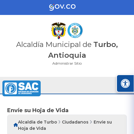
Alcaldía Municipal de
Turbo,
Antioquia
Administrar Sitio
Envíe su Hoja de Vida
Alcaldía de Turbo
Ciudadanos
Envíe su
Hoja de Vida