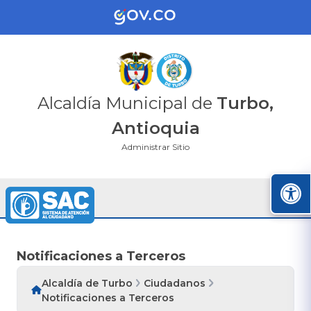
Alcaldía Municipal de
Turbo,
Antioquia
Administrar Sitio
Notificaciones a Terceros
Alcaldía de Turbo
Ciudadanos
Notificaciones a Terceros