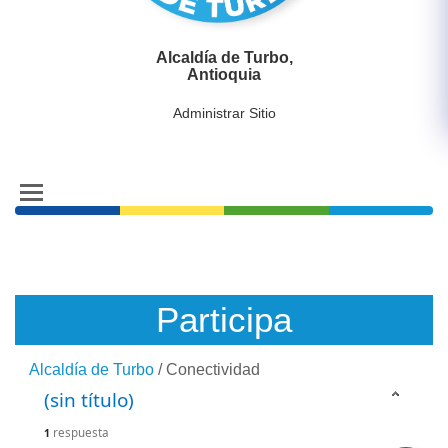
Alcaldía de Turbo,
Antioquia
Administrar Sitio
Participa
Alcaldía de Turbo
/
Conectividad
(sin título)
respuesta
1