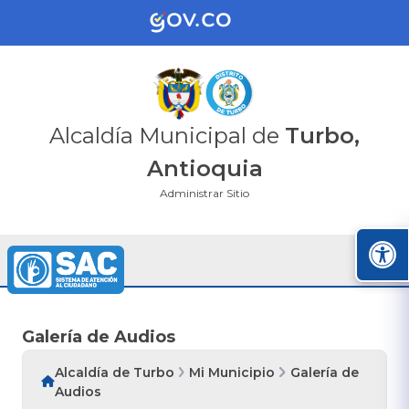
Alcaldía Municipal de
Turbo,
Antioquia
Administrar Sitio
Galería de Audios
Alcaldía de Turbo
Mi Municipio
Galería de
Audios