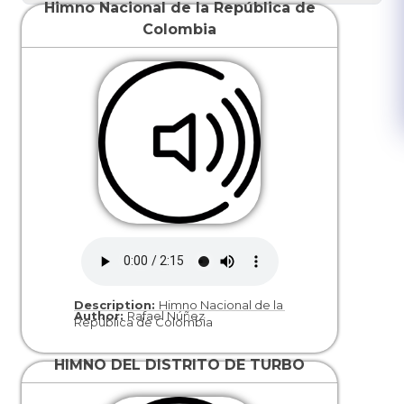
Himno Nacional de la República de
Colombia
Description:
Himno Nacional de la
Author:
Rafael Núñez
República de Colombia
HIMNO DEL DISTRITO DE TURBO