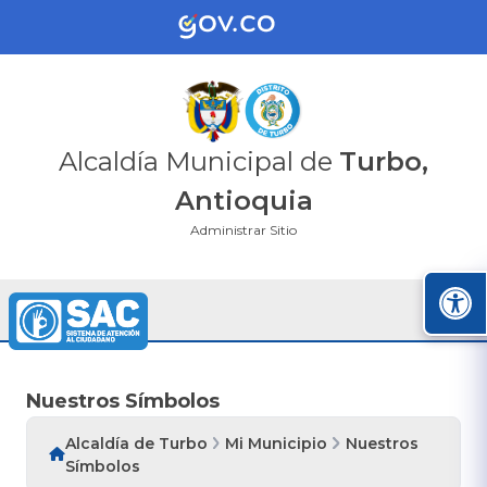
Alcaldía Municipal de
Turbo,
Antioquia
Administrar Sitio
Nuestros Símbolos
Alcaldía de Turbo
Mi Municipio
Nuestros
Símbolos