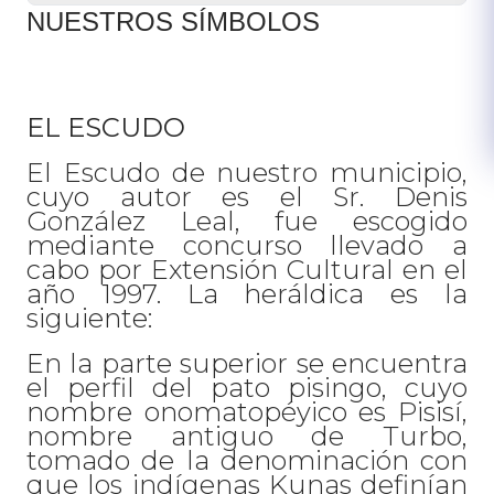
NUESTROS SÍMBOLOS
EL ESCUDO
El Escudo de nuestro municipio,
cuyo autor es el Sr. Denis
González Leal, fue escogido
mediante concurso llevado a
cabo por Extensión Cultural en el
año 1997. La heráldica es la
siguiente:
En la parte superior se encuentra
el perfil del pato pisingo, cuyo
nombre onomatopéyico es Pisisí,
nombre antiguo de Turbo,
tomado de la denominación con
que los indígenas Kunas definían