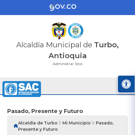
Alcaldía Municipal de
Turbo,
Antioquia
Administrar Sitio
Pasado, Presente y Futuro
Alcaldía de Turbo
Mi Municipio
Pasado,
Presente y Futuro