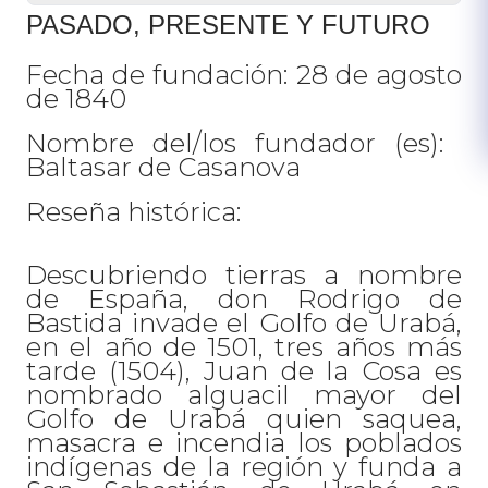
PASADO, PRESENTE Y FUTURO
Fecha de fundación: 28 de agosto
de 1840
Nombre del/los fundador (es): ​
Baltasar de Casanova
Reseña histórica:
Descubriendo tierras a nombre
de España, don Rodrigo de
Bastida invade el Golfo de Urabá,
en el año de 1501, tres años más
tarde (1504), Juan de la Cosa es
nombrado alguacil mayor del
Golfo de Urabá quien saquea,
masacra e incendia los poblados
indígenas de la región y funda a