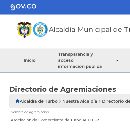
Alcaldía Municipal de
T
Transparencia y
Inicio
acceso
información pública
Directorio de Agremiaciones
Alcaldía de Turbo
Nuestra Alcaldía
Directorio d
Nombre de Agremiación
Asociación de Comerciante de Turbo ACOTUR