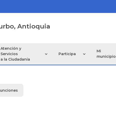
urbo, Antioquia
Atención y
Mi
Servicios
Participa
municipio
a la Ciudadanía
Funciones