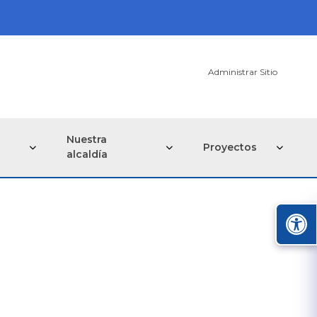
Administrar Sitio
Nuestra
Proyectos
alcaldía