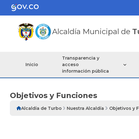
Alcaldía Municipal de
T
Transparencia y
Inicio
acceso
información pública
Objetivos y Funciones
Alcaldía de Turbo
Nuestra Alcaldía
Objetivos y 