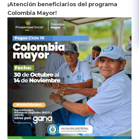
¡Atención beneficiarios del programa
Colombia Mayor!