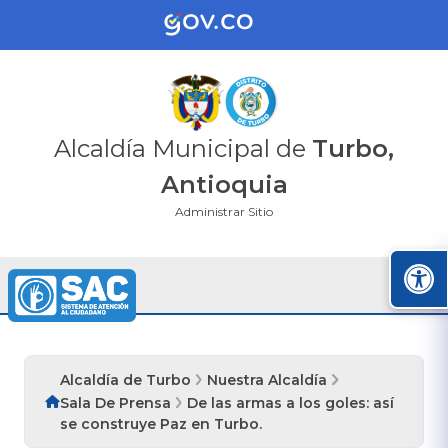
Alcaldía Municipal de
Turbo,
Antioquia
Administrar Sitio
Alcaldía de Turbo
Nuestra Alcaldía
Sala De Prensa
De las armas a los goles: así
se construye Paz en Turbo.