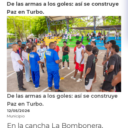
De las armas a los goles: así se construye
Paz en Turbo.
De las armas a los goles: así se construye
Paz en Turbo.
12/05/2026
Municipio
En la cancha La Bombonera,