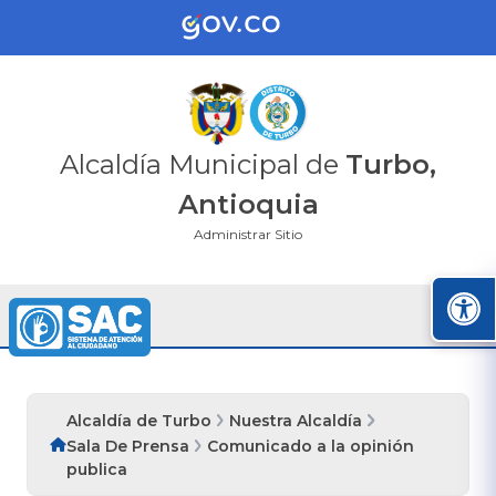
Alcaldía Municipal de
Turbo,
Antioquia
Administrar Sitio
Alcaldía de Turbo
Nuestra Alcaldía
Sala De Prensa
Comunicado a la opinión
publica