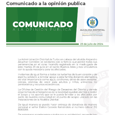
Comunicado a la opinión publica