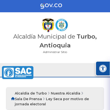
Alcaldía Municipal de
Turbo,
Antioquia
Administrar Sitio
Alcaldía de Turbo
Nuestra Alcaldía
Sala De Prensa
Ley Seca por motivo de
jornada electoral