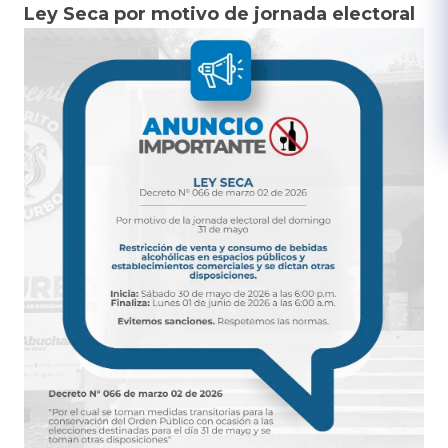
Ley Seca por motivo de jornada electoral