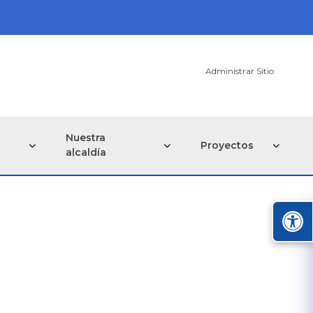
Administrar Sitio
Nuestra
Proyectos
alcaldía