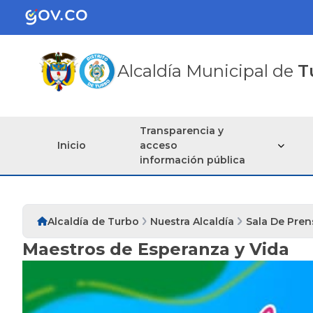
Alcaldía Municipal de
T
Transparencia y
Inicio
acceso
información pública
Alcaldía de Turbo
Nuestra Alcaldía
Sala De Pren
Maestros de Esperanza y Vida