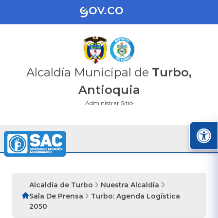
Alcaldía Municipal de
Turbo,
Antioquia
Administrar Sitio
Alcaldía de Turbo
Nuestra Alcaldía
Sala De Prensa
Turbo: Agenda Logística
2050