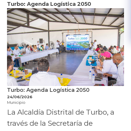
Turbo: Agenda Logística 2050
Turbo: Agenda Logística 2050
24/06/2026
Municipio
La Alcaldía Distrital de Turbo, a
través de la Secretaría de