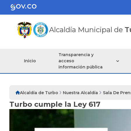
Alcaldía Municipal de
T
Transparencia y
Inicio
acceso
información pública
Alcaldía de Turbo
Nuestra Alcaldía
Sala De Pren
Turbo cumple la Ley 617