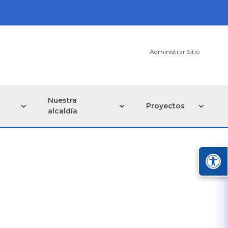
Administrar Sitio
Nuestra
Proyectos
alcaldía