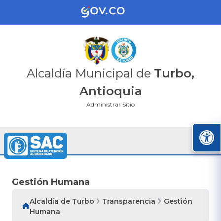
Alcaldía Municipal de
Turbo,
Antioquia
Administrar Sitio
Gestión Humana
Alcaldía de Turbo
Transparencia
Gestión
Humana