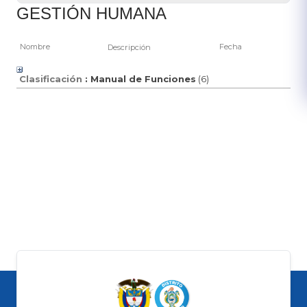
GESTIÓN HUMANA
Nombre
Fecha
Descripción
Clasificación
: Manual de Funciones
‎(6)