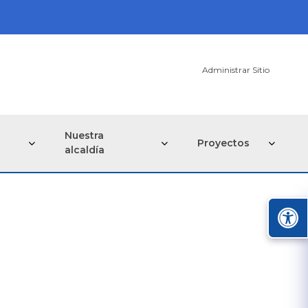
Administrar Sitio
Nuestra
Proyectos
alcaldía